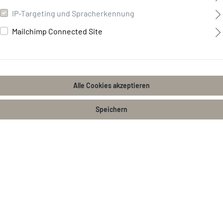
IP-Targeting und Spracherkennung
Mailchimp Connected Site
Alle Cookies akzeptieren
Speichern