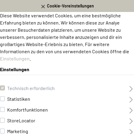
Cookie-Voreinstellungen
Diese Website verwendet Cookies, um eine bestmögliche
Erfahrung bieten zu können. Wir können diese zur Analye
unserer Besucherdaten platzieren, um unsere Website zu
verbessern, personalisierte Inhalte anzuzeigen und dir ein
großartiges Website-Erlebnis zu bieten. Für weitere
Informationen zu den von uns verwendeten Cookies öffne die
Einstellungen
.
Einstellungen
Technisch erforderlich
Statistiken
Komfortfunktionen
StoreLocator
Marketing