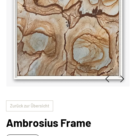
Zurück zur Übersicht
Ambrosius Frame