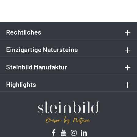
Rechtliches
Einzigartige Natursteine
Steinbild Manufaktur
Highlights