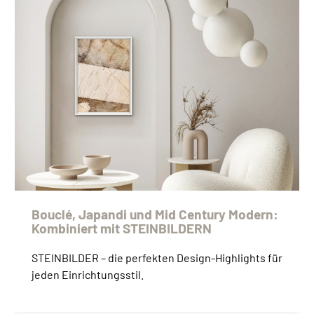
Bouclé, Japandi und Mid Century Modern:
Kombiniert mit STEINBILDERN
STEINBILDER – die perfekten Design-Highlights für
jeden Einrichtungsstil.