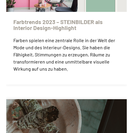
Farbtrends 2023 – STEINBILDER als
Interior Design-Highlight
Farben spielen eine zentrale Rolle in der Welt der
Mode und des Interieur-Designs. Sie haben die
Fähigkeit, Stimmungen zu erzeugen, Räume zu
transformieren und eine unmittelbare visuelle
Wirkung auf uns zu haben.