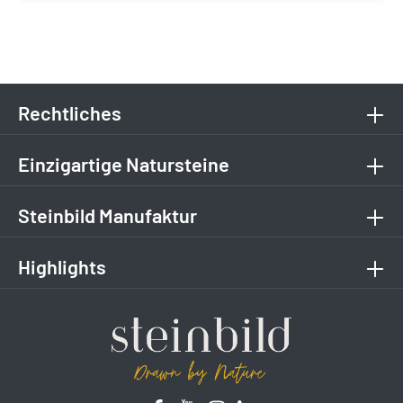
Rechtliches
Einzigartige Natursteine
Steinbild Manufaktur
Highlights