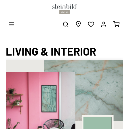
LIVING & INTERIOR