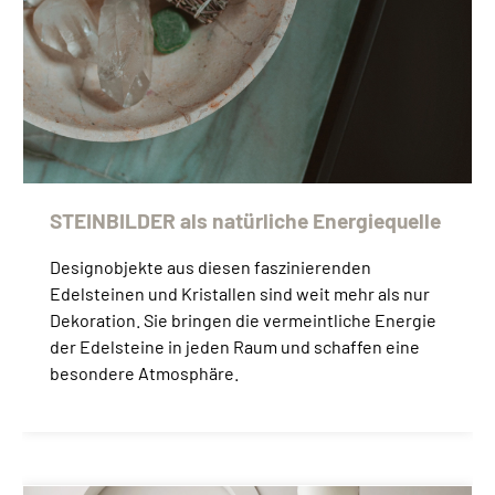
STEINBILDER als natürliche Energiequelle
Designobjekte aus diesen faszinierenden
Edelsteinen und Kristallen sind weit mehr als nur
Dekoration. Sie bringen die vermeintliche Energie
der Edelsteine in jeden Raum und schaffen eine
besondere Atmosphäre.