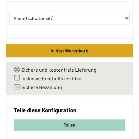
In den Warenkorb
Sichere und kostenfreie Lieferung
Inklusive Echtheitszertifikat
Sichere Bezahlung
Teile diese Konfiguration
Teilen