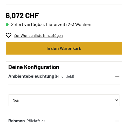
6.072 CHF
Sofort verfügbar, Lieferzeit: 2-3 Wochen
Zur Wunschliste hinzufügen
In den Warenkorb
Deine Konfiguration
Ambientebeleuchtung
(Pflichtfeld)
Rahmen
(Pflichtfeld)