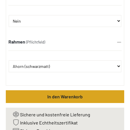
Rahmen
(Pflichtfeld)
In den Warenkorb
Sichere und kostenfreie Lieferung
Inklusive Echtheitszertifikat