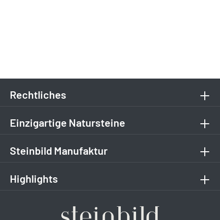
Rechtliches
Einzigartige Natursteine
Steinbild Manufaktur
Highlights