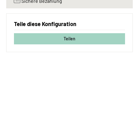
Sichere Bezahlung
Teile diese Konfiguration
Teilen