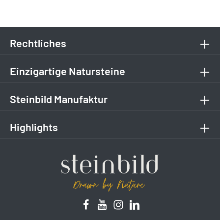
Rechtliches
Einzigartige Natursteine
Steinbild Manufaktur
Highlights