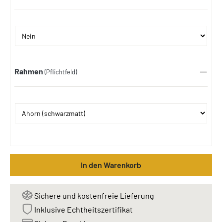
Rahmen
(Pflichtfeld)
In den Warenkorb
Sichere und kostenfreie Lieferung
Inklusive Echtheitszertifikat