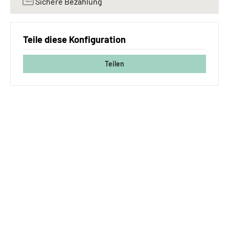
Sichere Bezahlung
Teile diese Konfiguration
Teilen