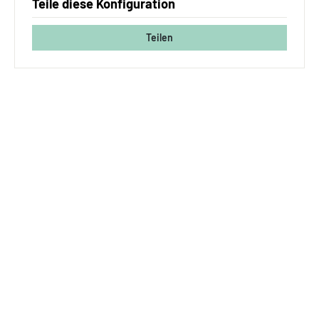
Teile diese Konfiguration
Teilen