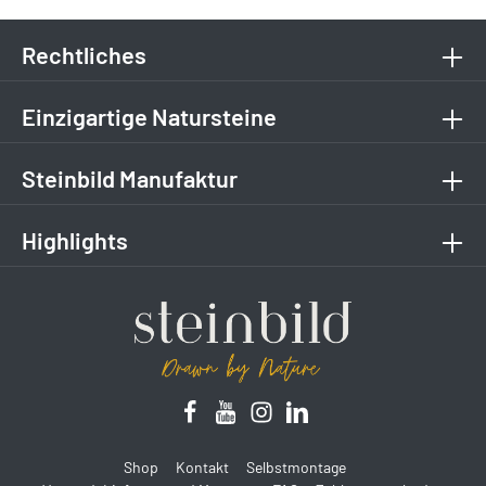
Rechtliches
Einzigartige Natursteine
Steinbild Manufaktur
Highlights
Shop
Kontakt
Selbstmontage