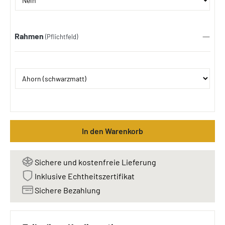
Rahmen
(Pflichtfeld)
In den Warenkorb
Sichere und kostenfreie Lieferung
Inklusive Echtheitszertifikat
Sichere Bezahlung