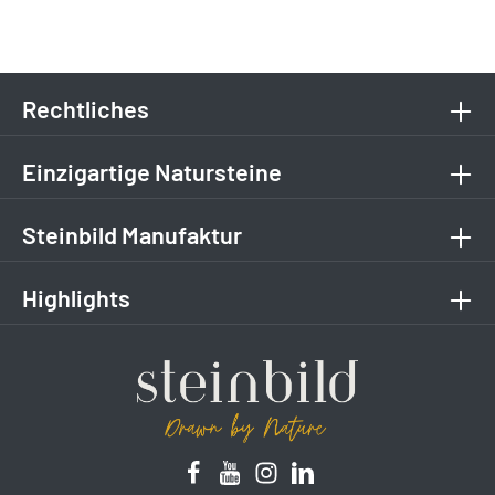
Rechtliches
Einzigartige Natursteine
Steinbild Manufaktur
Highlights