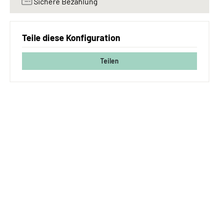
Sichere Bezahlung
Teile diese Konfiguration
Teilen