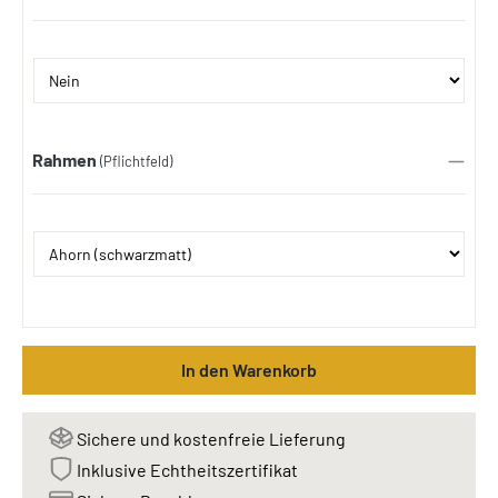
Rahmen
(Pflichtfeld)
In den Warenkorb
Sichere und kostenfreie Lieferung
Inklusive Echtheitszertifikat