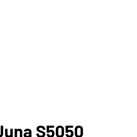
Juna S5050