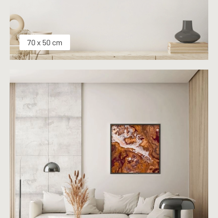
70 x 50 cm