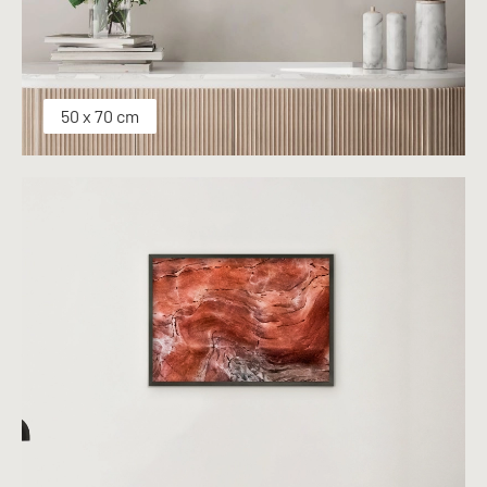
50 x 70 cm