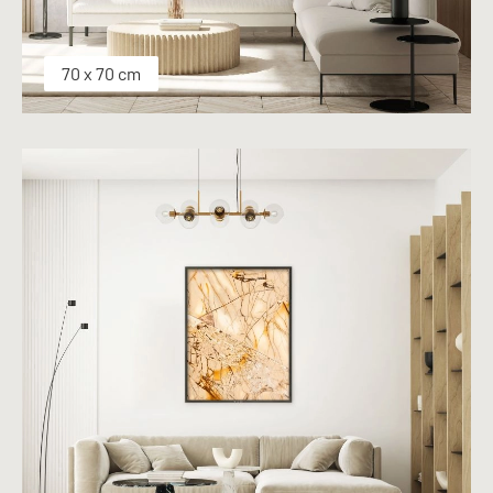
70 x 70 cm