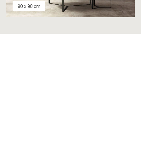
90 x 90 cm