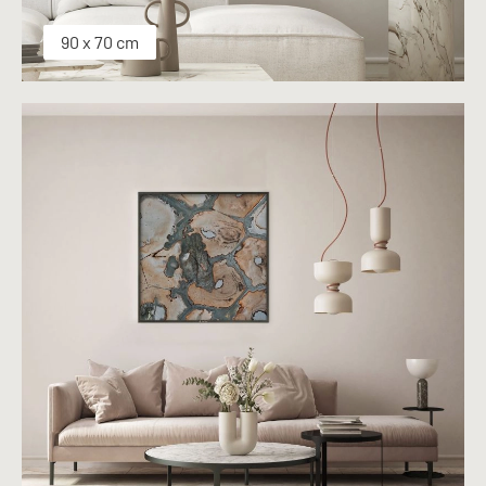
90 x 70 cm