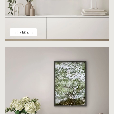
50 x 50 cm