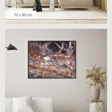
70 x 90 cm