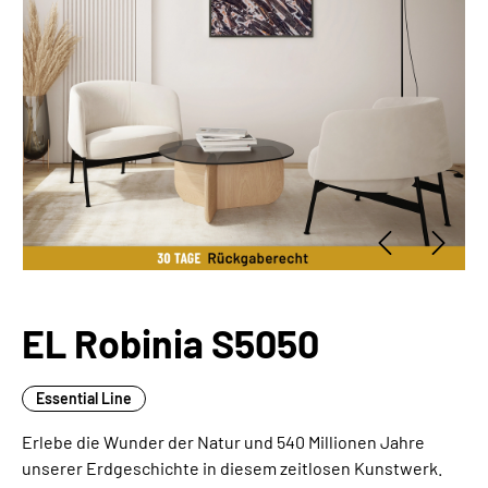
EL Robinia S5050
Essential Line
Erlebe die Wunder der Natur und 540 Millionen Jahre
unserer Erdgeschichte in diesem zeitlosen Kunstwerk.