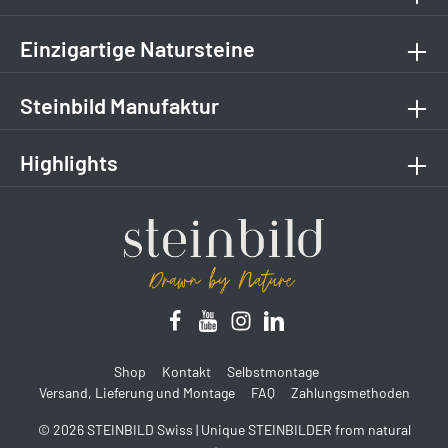
Einzigartige Natursteine
Steinbild Manufaktur
Highlights
Shop
Kontakt
Selbstmontage
Versand, Lieferung und Montage
FAQ
Zahlungsmethoden
© 2026 STEINBILD Swiss | Unique STEINBILDER from natural