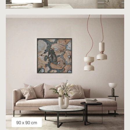
90 x 90 cm