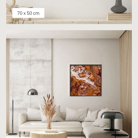
70 x 50 cm