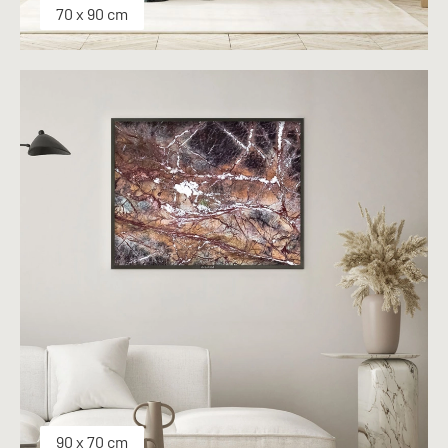
70 x 90 cm
90 x 70 cm