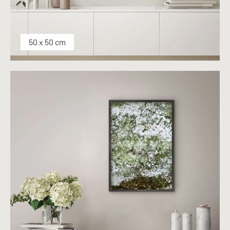
50 x 50 cm