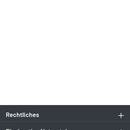
Rechtliches