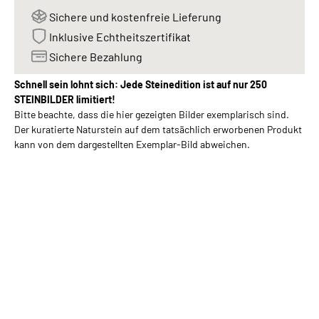
Sichere und kostenfreie Lieferung
Inklusive Echtheitszertifikat
Sichere Bezahlung
Schnell sein lohnt sich: Jede Steinedition ist auf nur 250
STEINBILDER limitiert!
Bitte beachte, dass die hier gezeigten Bilder exemplarisch sind.
Der kuratierte Naturstein auf dem tatsächlich erworbenen Produkt
kann von dem dargestellten Exemplar-Bild abweichen.