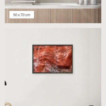
50 x 70 cm