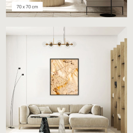
70 x 70 cm