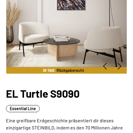
EL Turtle S9090
Essential Line
Eine greifbare Erdgeschichte präsentiert dir dieses
einzigartige STEINBILD, indem es den 70 Millionen Jahre