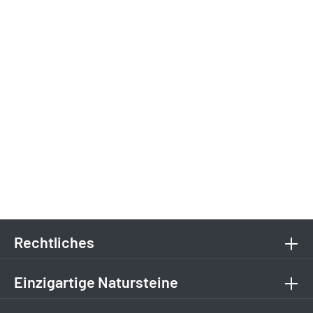
Rechtliches
Einzigartige Natursteine