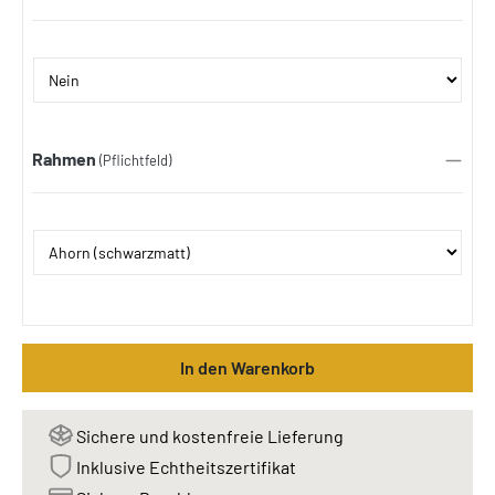
Rahmen
(Pflichtfeld)
In den Warenkorb
Sichere und kostenfreie Lieferung
Inklusive Echtheitszertifikat