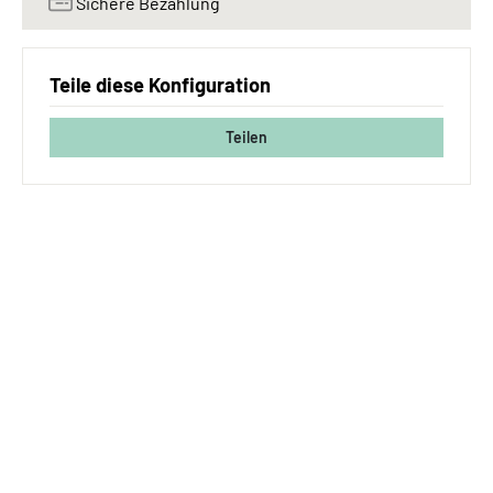
Sichere Bezahlung
Teile diese Konfiguration
Teilen