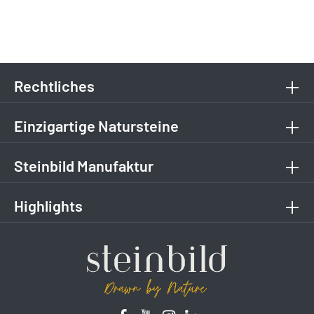
Rechtliches
Einzigartige Natursteine
Steinbild Manufaktur
Highlights