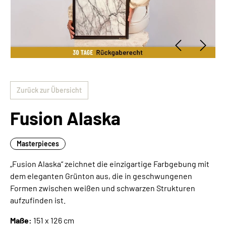
Zurück zur Übersicht
Fusion Alaska
Masterpieces
„Fusion Alaska“ zeichnet die einzigartige Farbgebung mit
dem eleganten Grünton aus, die in geschwungenen
Formen zwischen weißen und schwarzen Strukturen
aufzufinden ist.
Maße:
151 x 126 cm