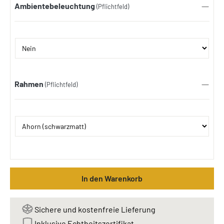
Ambientebeleuchtung
(Pflichtfeld)
Rahmen
(Pflichtfeld)
In den Warenkorb
Sichere und kostenfreie Lieferung
Inklusive Echtheitszertifikat