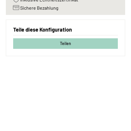
Sichere Bezahlung
Teile diese Konfiguration
Teilen