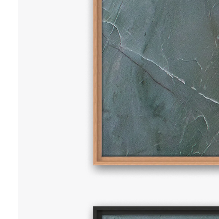
NEWS
70 x 70 cm