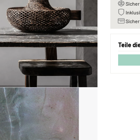
Sicher
Inklus
Sicher
Teile d