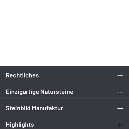
Rechtliches
Einzigartige Natursteine
Steinbild Manufaktur
Highlights