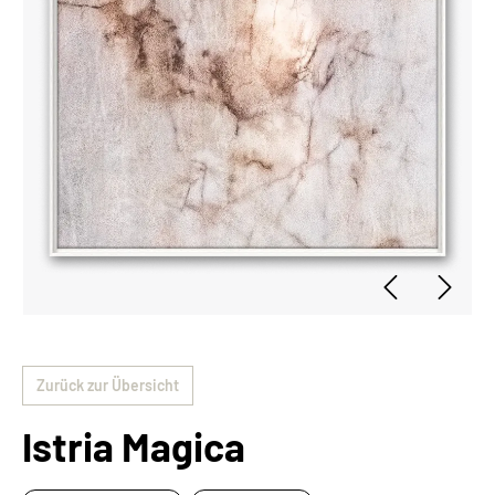
Zurück zur Übersicht
Istria Magica