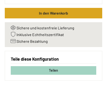
In den Warenkorb
Sichere und kostenfreie Lieferung
Inklusive Echtheitszertifikat
Sichere Bezahlung
Teile diese Konfiguration
Teilen