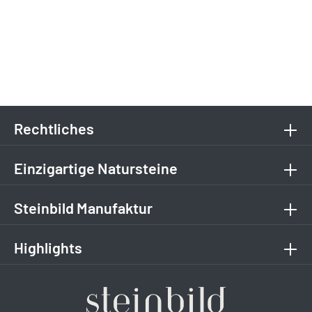
Rechtliches
Einzigartige Natursteine
Steinbild Manufaktur
Highlights