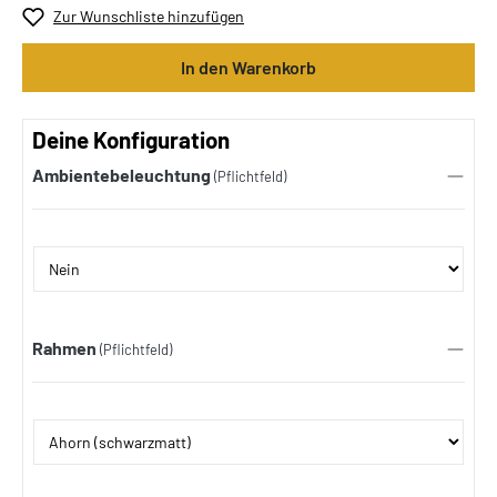
Zur Wunschliste hinzufügen
In den Warenkorb
Deine Konfiguration
Ambientebeleuchtung
(Pflichtfeld)
Rahmen
(Pflichtfeld)