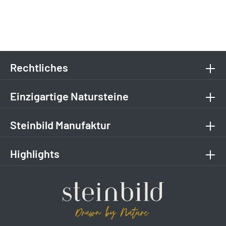
Rechtliches
Einzigartige Natursteine
Steinbild Manufaktur
Highlights