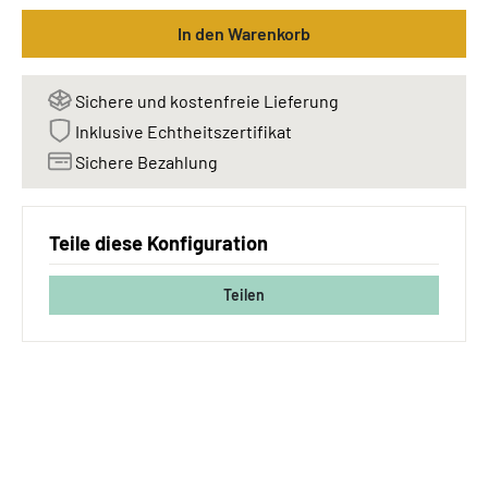
In den Warenkorb
Sichere und kostenfreie Lieferung
Inklusive Echtheitszertifikat
Sichere Bezahlung
Teile diese Konfiguration
Teilen