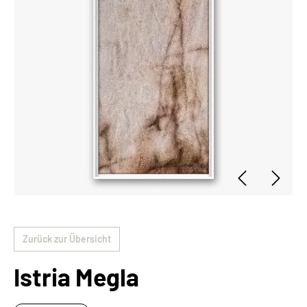
Zurück zur Übersicht
Istria Megla