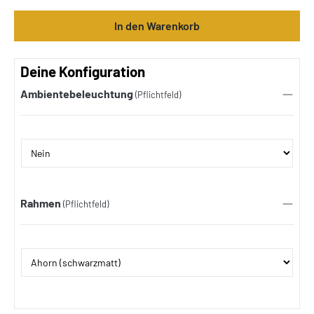
In den Warenkorb
Deine Konfiguration
Ambientebeleuchtung
(Pflichtfeld)
Rahmen
(Pflichtfeld)