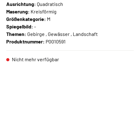
Ausrichtung:
Quadratisch
Maserung:
Kreisförmig
Größenkategorie:
M
Spiegelbild:
-
Themen:
Gebirge , Gewässer , Landschaft
Produktnummer:
P0010591
Nicht mehr verfügbar