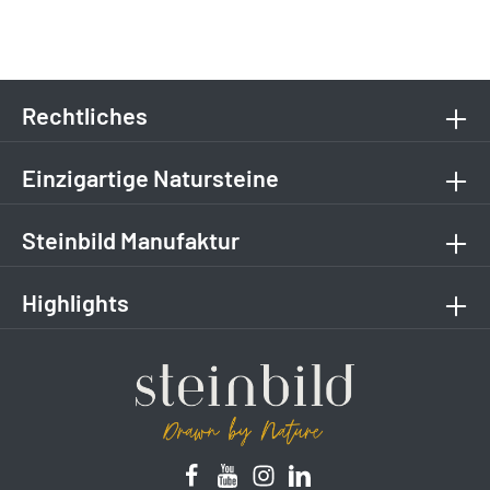
Rechtliches
Einzigartige Natursteine
Steinbild Manufaktur
Highlights