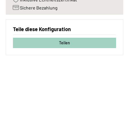
Sichere Bezahlung
Teile diese Konfiguration
Teilen