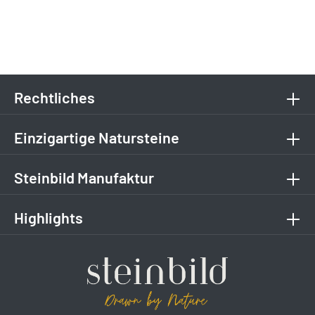
Rechtliches
Einzigartige Natursteine
Steinbild Manufaktur
Highlights