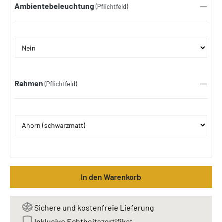
Ambientebeleuchtung
(Pflichtfeld)
Rahmen
(Pflichtfeld)
In den Warenkorb
Sichere und kostenfreie Lieferung
Inklusive Echtheitszertifikat