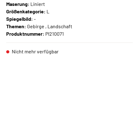
Maserung:
Liniert
Größenkategorie:
L
Spiegelbild:
-
Themen:
Gebirge , Landschaft
Produktnummer:
PI210071
Nicht mehr verfügbar