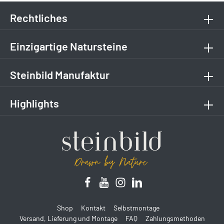
Rechtliches
Einzigartige Natursteine
Steinbild Manufaktur
Highlights
Shop
Kontakt
Selbstmontage
Versand, Lieferung und Montage
FAQ
Zahlungsmethoden