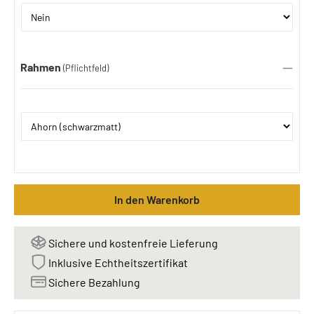
Rahmen
(Pflichtfeld)
In den Warenkorb
Sichere und kostenfreie Lieferung
Inklusive Echtheitszertifikat
Sichere Bezahlung