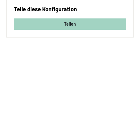
Teile diese Konfiguration
Teilen