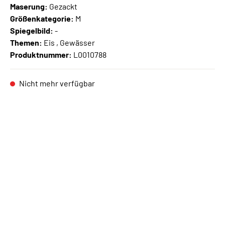
Maserung:
Gezackt
Größenkategorie:
M
Spiegelbild:
-
Themen:
Eis , Gewässer
Produktnummer:
L0010788
Nicht mehr verfügbar