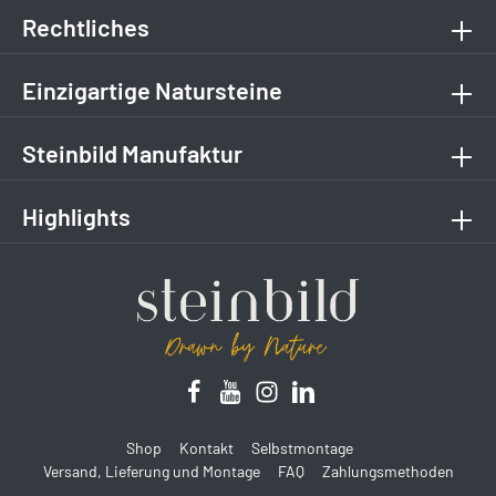
Rechtliches
Einzigartige Natursteine
Steinbild Manufaktur
Highlights
Shop
Kontakt
Selbstmontage
Versand, Lieferung und Montage
FAQ
Zahlungsmethoden