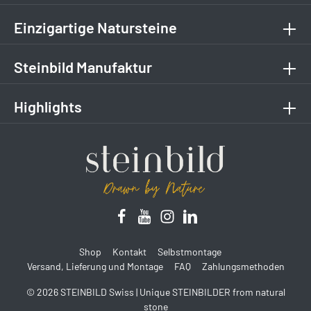
Einzigartige Natursteine
Steinbild Manufaktur
Highlights
Shop
Kontakt
Selbstmontage
Versand, Lieferung und Montage
FAQ
Zahlungsmethoden
© 2026 STEINBILD Swiss | Unique STEINBILDER from natural
stone