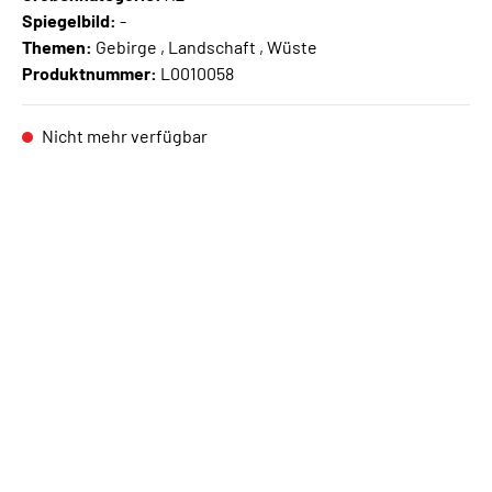
Spiegelbild:
-
Themen:
Gebirge , Landschaft , Wüste
Produktnummer:
L0010058
Nicht mehr verfügbar