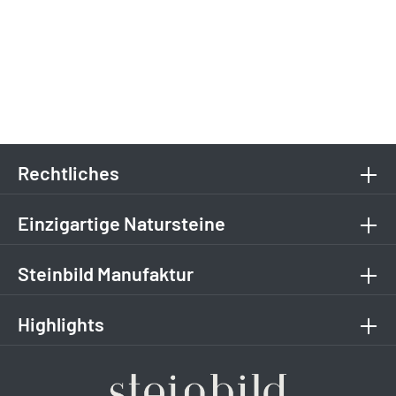
Rechtliches
Einzigartige Natursteine
Steinbild Manufaktur
Highlights