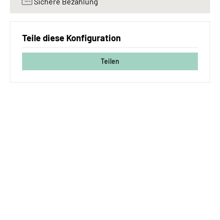
Sichere Bezahlung
Teile diese Konfiguration
Teilen