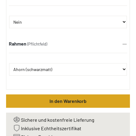
Rahmen
(Pflichtfeld)
In den Warenkorb
Sichere und kostenfreie Lieferung
Inklusive Echtheitszertifikat