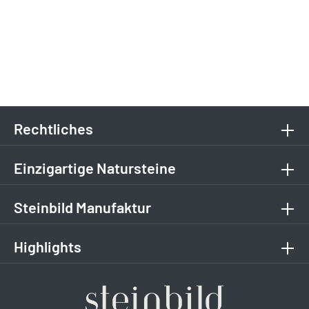
Rechtliches
Einzigartige Natursteine
Steinbild Manufaktur
Highlights