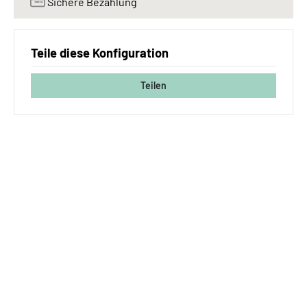
Sichere Bezahlung
Teile diese Konfiguration
Teilen