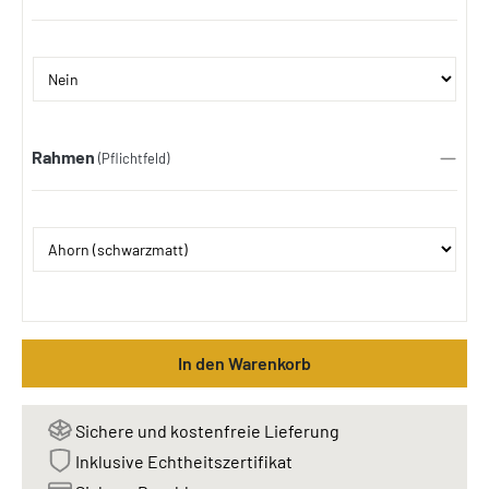
Rahmen
(Pflichtfeld)
In den Warenkorb
Sichere und kostenfreie Lieferung
Inklusive Echtheitszertifikat