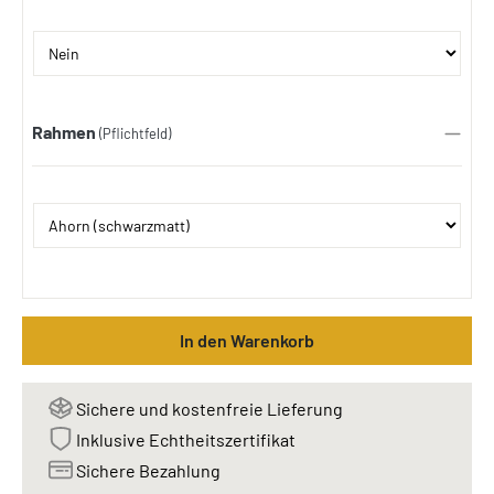
Rahmen
(Pflichtfeld)
In den Warenkorb
Sichere und kostenfreie Lieferung
Inklusive Echtheitszertifikat
Sichere Bezahlung