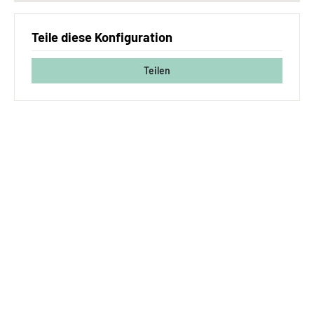
Teile diese Konfiguration
Teilen