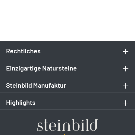
Rechtliches
Einzigartige Natursteine
Steinbild Manufaktur
Highlights