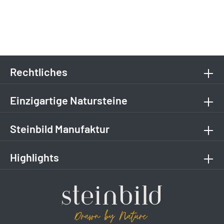
Rechtliches
Einzigartige Natursteine
Steinbild Manufaktur
Highlights