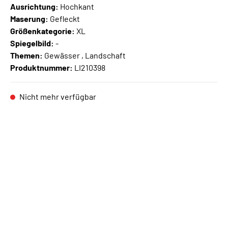
Ausrichtung:
Hochkant
Maserung:
Gefleckt
Größenkategorie:
XL
Spiegelbild:
-
Themen:
Gewässer , Landschaft
Produktnummer:
LI210398
Nicht mehr verfügbar