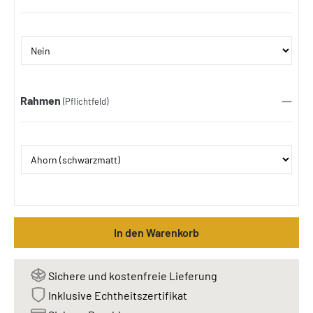
Rahmen
(Pflichtfeld)
In den Warenkorb
Sichere und kostenfreie Lieferung
Inklusive Echtheitszertifikat