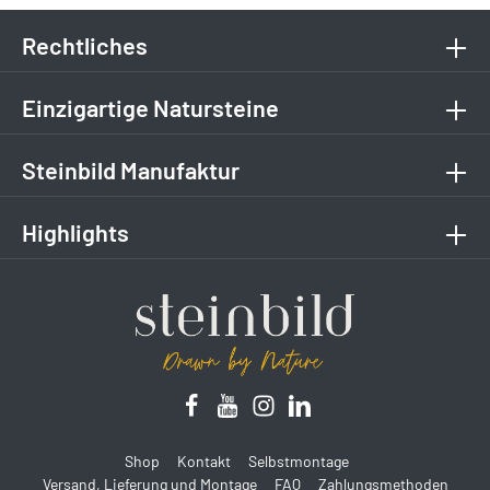
Rechtliches
Einzigartige Natursteine
Steinbild Manufaktur
Highlights
Shop
Kontakt
Selbstmontage
Versand, Lieferung und Montage
FAQ
Zahlungsmethoden