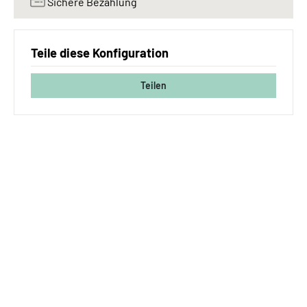
Sichere Bezahlung
Teile diese Konfiguration
Teilen