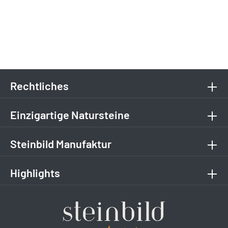
Rechtliches
Einzigartige Natursteine
Steinbild Manufaktur
Highlights