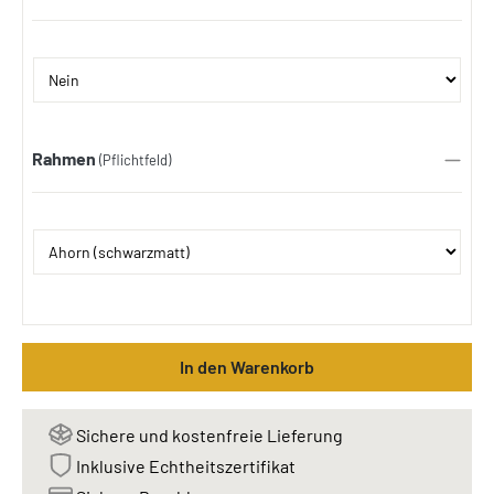
Rahmen
(Pflichtfeld)
In den Warenkorb
Sichere und kostenfreie Lieferung
Inklusive Echtheitszertifikat