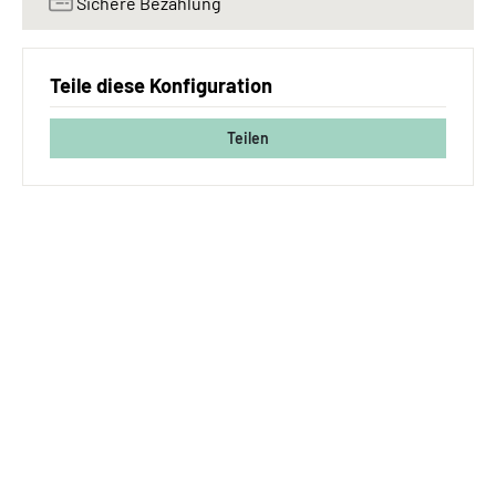
Sichere Bezahlung
Teile diese Konfiguration
Teilen