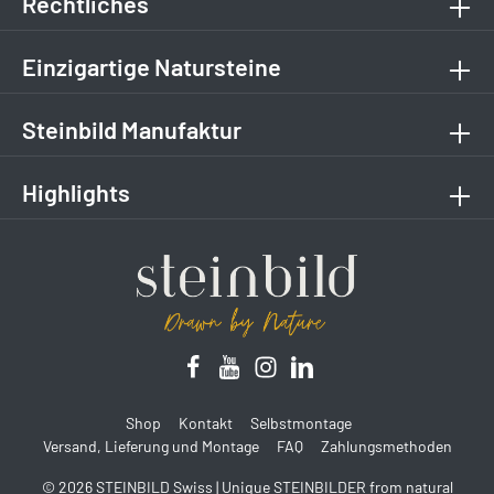
Rechtliches
Einzigartige Natursteine
Steinbild Manufaktur
Highlights
Shop
Kontakt
Selbstmontage
Versand, Lieferung und Montage
FAQ
Zahlungsmethoden
© 2026 STEINBILD Swiss | Unique STEINBILDER from natural