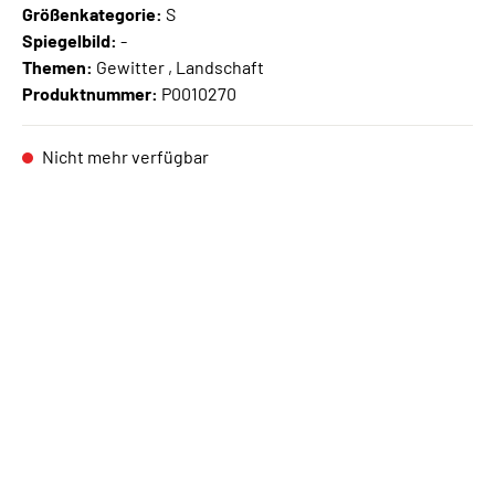
Größenkategorie:
S
Spiegelbild:
-
Themen:
Gewitter , Landschaft
Produktnummer:
P0010270
Nicht mehr verfügbar