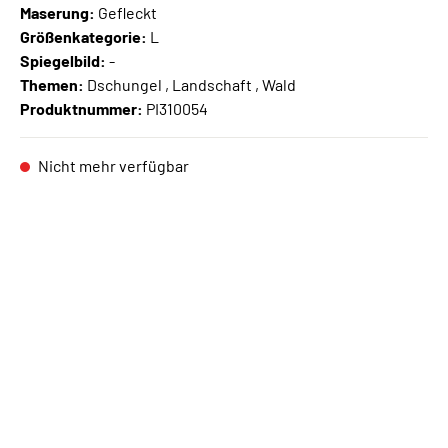
Maserung:
Gefleckt
Größenkategorie:
L
Spiegelbild:
-
Themen:
Dschungel , Landschaft , Wald
Produktnummer:
PI310054
Nicht mehr verfügbar