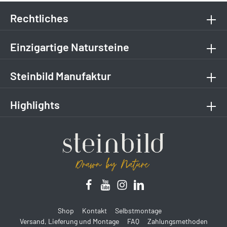
Rechtliches
Einzigartige Natursteine
Steinbild Manufaktur
Highlights
Shop
Kontakt
Selbstmontage
Versand, Lieferung und Montage
FAQ
Zahlungsmethoden