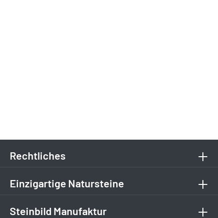
Rechtliches
Einzigartige Natursteine
Steinbild Manufaktur