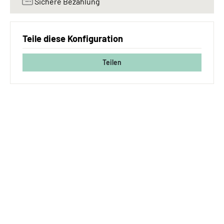
Sichere Bezahlung
Teile diese Konfiguration
Teilen