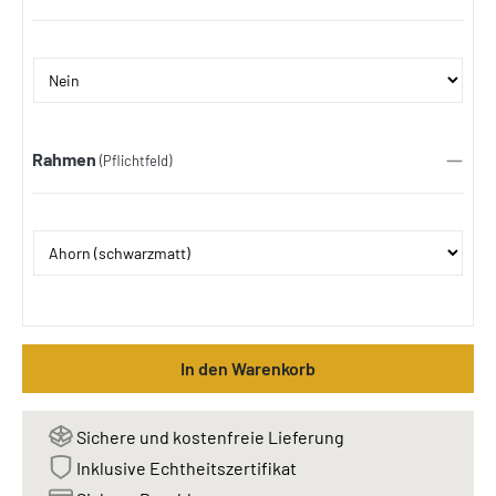
Rahmen
(Pflichtfeld)
In den Warenkorb
Sichere und kostenfreie Lieferung
Inklusive Echtheitszertifikat