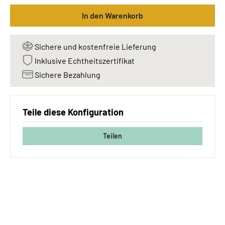
In den Warenkorb
Sichere und kostenfreie Lieferung
Inklusive Echtheitszertifikat
Sichere Bezahlung
Teile diese Konfiguration
Teilen