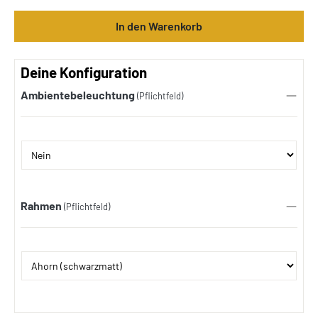
In den Warenkorb
Deine Konfiguration
Ambientebeleuchtung
(Pflichtfeld)
Rahmen
(Pflichtfeld)