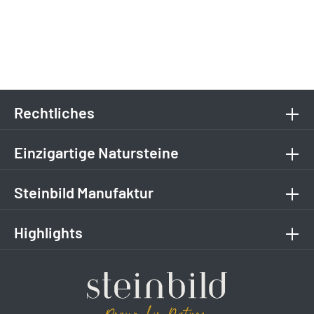
Rechtliches
Einzigartige Natursteine
Steinbild Manufaktur
Highlights