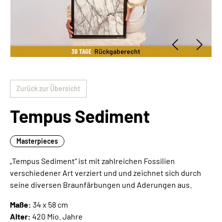
Zurück zur Übersicht
Tempus Sediment
Masterpieces
„Tempus Sediment“ ist mit zahlreichen Fossilien
verschiedener Art verziert und und zeichnet sich durch
seine diversen Braunfärbungen und Aderungen aus.
Maße:
34 x 58 cm
Alter:
420 Mio. Jahre