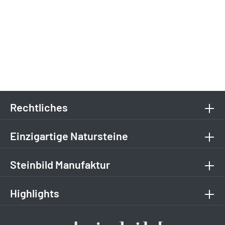
Rechtliches
Einzigartige Natursteine
Steinbild Manufaktur
Highlights