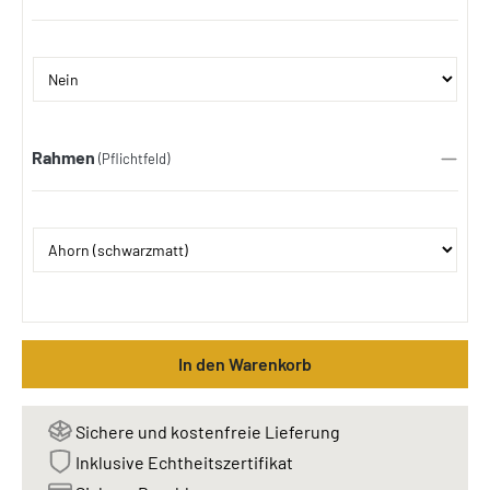
Rahmen
(Pflichtfeld)
In den Warenkorb
Sichere und kostenfreie Lieferung
Inklusive Echtheitszertifikat