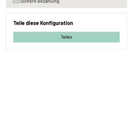
Sichere Bezahlung
Teile diese Konfiguration
Teilen