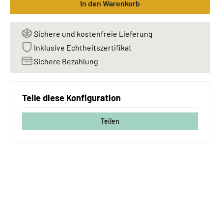
In den Warenkorb
Sichere und kostenfreie Lieferung
Inklusive Echtheitszertifikat
Sichere Bezahlung
Teile diese Konfiguration
Teilen