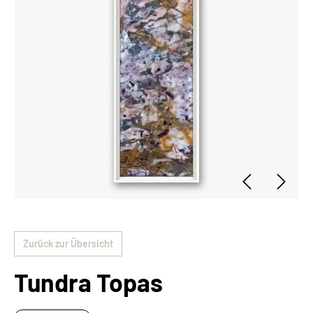
Zurück zur Übersicht
Tundra Topas