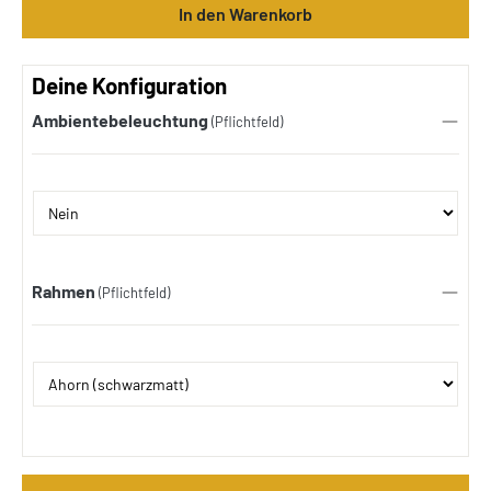
In den Warenkorb
Deine Konfiguration
Ambientebeleuchtung
(Pflichtfeld)
Rahmen
(Pflichtfeld)