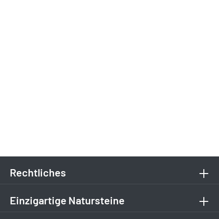
Rechtliches
Einzigartige Natursteine