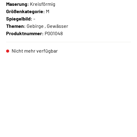
Maserung:
Kreisförmig
Größenkategorie:
M
Spiegelbild:
-
Themen:
Gebirge , Gewässer
Produktnummer:
P001048
Nicht mehr verfügbar