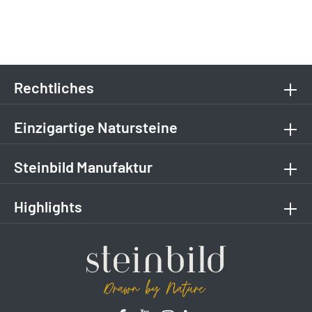
Rechtliches
Einzigartige Natursteine
Steinbild Manufaktur
Highlights