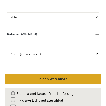
Rahmen
(Pflichtfeld)
In den Warenkorb
Sichere und kostenfreie Lieferung
Inklusive Echtheitszertifikat