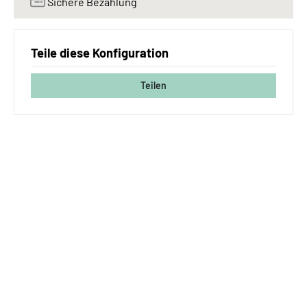
Sichere Bezahlung
Teile diese Konfiguration
Teilen