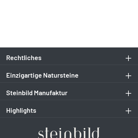
Rechtliches
Einzigartige Natursteine
Steinbild Manufaktur
Highlights